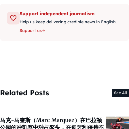
Support independent journalism
Help us keep delivering credible news in English.
Support us
Related Posts
See All
马克-马奎斯（Marc Marquez）在巴拉顿
公园的冲刺赛中独占鳌头，在匈牙利保持不