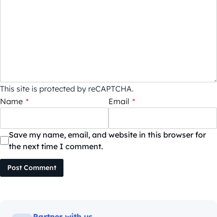
This site is protected by reCAPTCHA.
Name
*
Email
*
Save my name, email, and website in this browser for
the next time I comment.
Post Comment
Partner with us