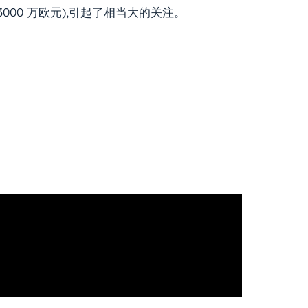
3000 万欧元),引起了相当大的关注。