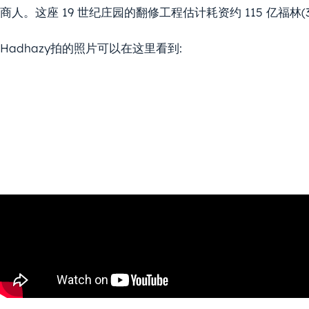
商人。这座 19 世纪庄园的翻修工程估计耗资约 115 亿福林(
Hadhazy拍的照片可以在这里看到: