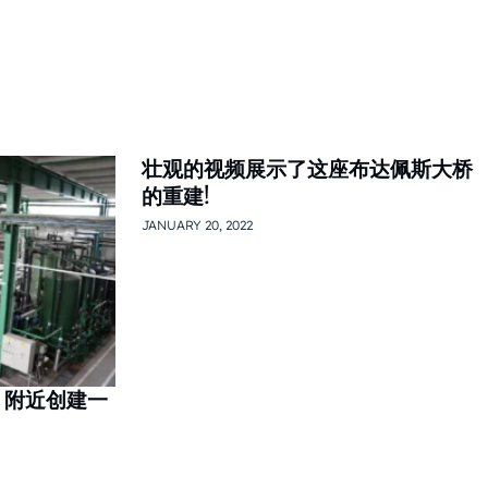
壮观的视频展示了这座布达佩斯大桥
的重建!
JANUARY 20, 2022
ta 附近创建一