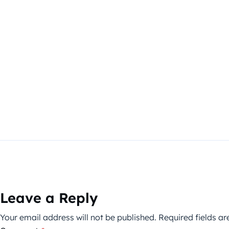
Leave a Reply
Your email address will not be published.
Required fields a