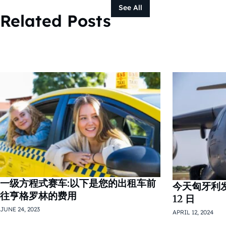
See All
Related Posts
一级方程式赛车:以下是您的出租车前
今天匈牙利发生
往亨格罗林的费用
12 日
JUNE 24, 2023
APRIL 12, 2024