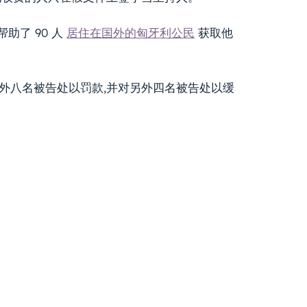
助了 90 人
居住在国外的匈牙利公民
获取他
外八名被告处以罚款,并对另外四名被告处以缓