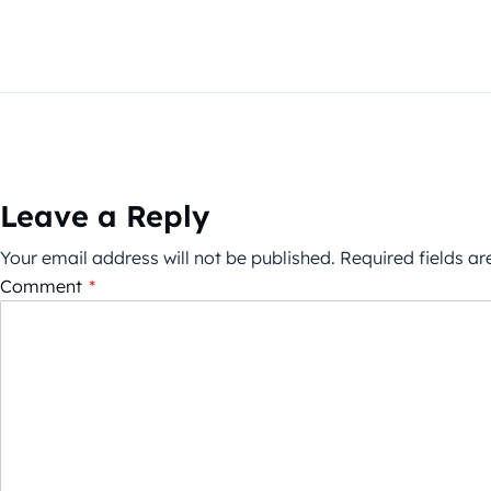
Leave a Reply
Your email address will not be published.
Required fields a
Comment
*