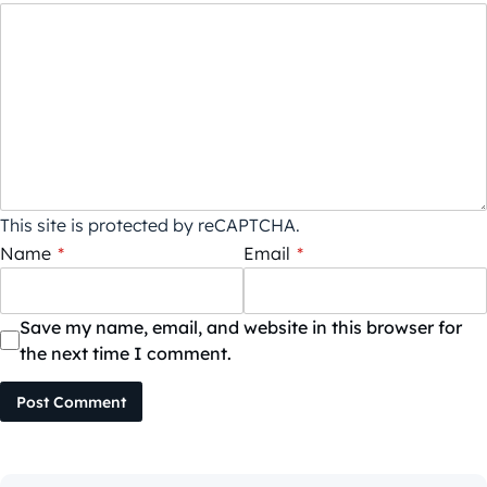
This site is protected by reCAPTCHA.
Name
*
Email
*
Save my name, email, and website in this browser for
the next time I comment.
Post Comment