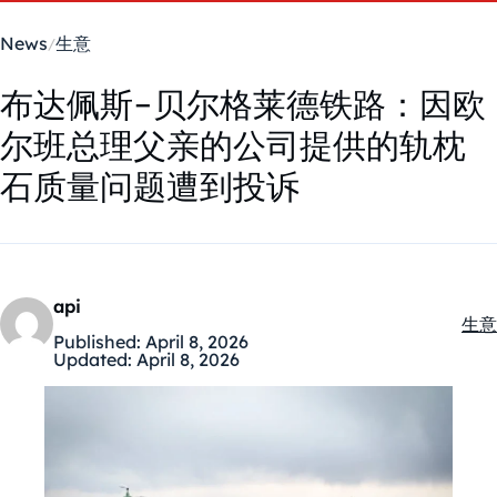
News
生意
布达佩斯-贝尔格莱德铁路：因欧
尔班总理父亲的公司提供的轨枕
石质量问题遭到投诉
api
生意
Kate
Published:
April 8, 2026
Updated:
April 8, 2026