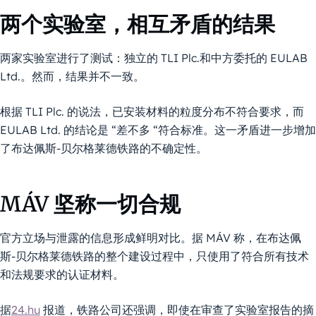
两个实验室，相互矛盾的结果
两家实验室进行了测试：独立的 TLI Plc.和中方委托的 EULAB
Ltd.。然而，结果并不一致。
根据 TLI Plc. 的说法，已安装材料的粒度分布不符合要求，而
EULAB Ltd. 的结论是 “差不多 “符合标准。这一矛盾进一步增加
了布达佩斯-贝尔格莱德铁路的不确定性。
MÁV 坚称一切合规
官方立场与泄露的信息形成鲜明对比。据 MÁV 称，在布达佩
斯-贝尔格莱德铁路的整个建设过程中，只使用了符合所有技术
和法规要求的认证材料。
据
24.hu
报道，铁路公司还强调，即使在审查了实验室报告的摘