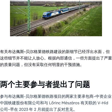
有关布达佩斯-贝尔格莱德铁路建设的新细节已经浮出水面，但
这些细节并不能让人放心。根据内部通信，一些方面提出了严重
的质量问题，但没有采取任何明显的干预措施。
两个主要参与者提出了问题
参与布达佩斯-贝尔格莱德铁路项目的两家主要承包商–中资企业
中国铁建股份有限公司和与 Lőrinc Mészáros 有关联的 V-Híd
公司–早在 2023 年 2 月就提出了反对意见。