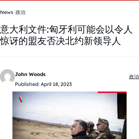
News
政治
意大利文件:匈牙利可能会以令人
惊讶的盟友否决北约新领导人
John Woods
政治
Kate
Published:
April 18, 2023