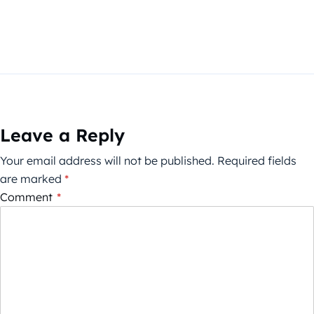
Leave a Reply
Your email address will not be published.
Required fields
are marked
*
Comment
*