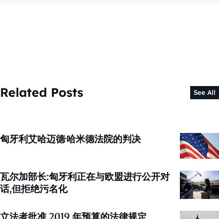
Related Posts
See All
匈牙利艾哈迈德·哈米德法院的判决
瓦尔加部长:匈牙利正在与欧盟进行公开对
话,但拒绝污名化
立法者批准 2019 年预算的法律规定