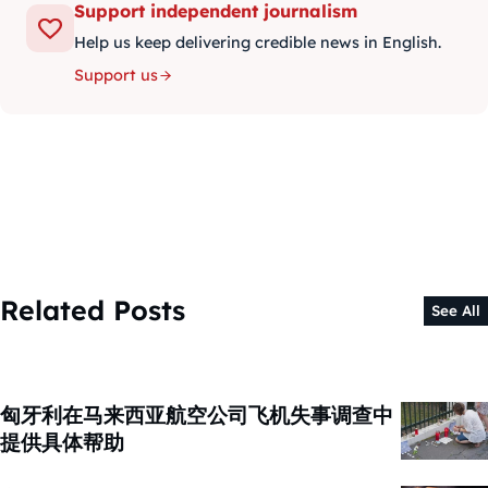
Support independent journalism
Help us keep delivering credible news in English.
Support us
Related Posts
See All
匈牙利在马来西亚航空公司飞机失事调查中
提供具体帮助