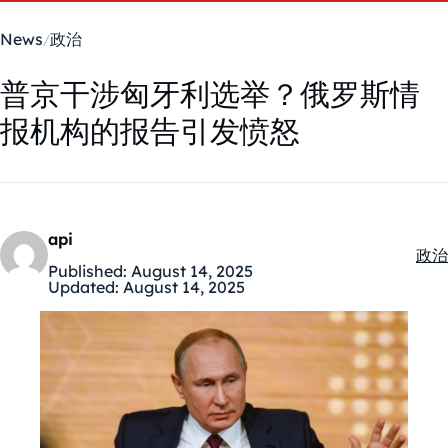
News
政治
普京干涉匈牙利选举？俄罗斯情
报机构的报告引发愤怒
api
政治
Kate
Published:
August 14, 2025
Updated:
August 14, 2025