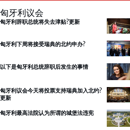
匈牙利议会
匈牙利辞职总统将失去津贴?更新
匈牙利下周将接受瑞典的北约申办?
以下是匈牙利总统辞职后发生的事情
匈牙利议会今天将投票支持瑞典加入北约?
更新
匈牙利最高法院认为所谓的城堡法违宪