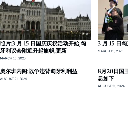
照片:3 月 15 日国庆庆祝活动开始,匈
3 月 15 
牙利议会附近升起旗帜,更新
MARCH 15, 2025
MARCH 15, 2025
奥尔班内阁:战争违背匈牙利利益
8月20日
息如下
AUGUST 21, 2024
AUGUST 21, 2024