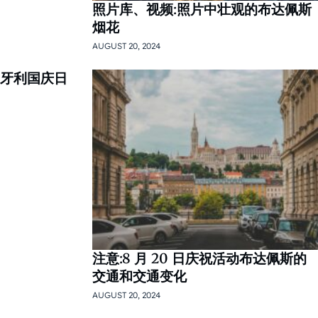
照片库、视频:照片中壮观的布达佩斯
烟花
AUGUST 20, 2024
匈牙利国庆日
注意:8 月 20 日庆祝活动布达佩斯的
交通和交通变化
AUGUST 20, 2024