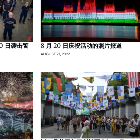
20 日袭击警
8 月 20 日庆祝活动的照片报道
AUGUST 21, 2022