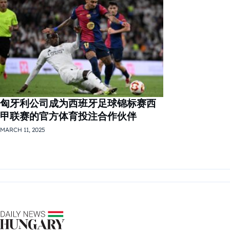
匈牙利公司成为西班牙足球锦标赛西
甲联赛的官方体育投注合作伙伴
MARCH 11, 2025