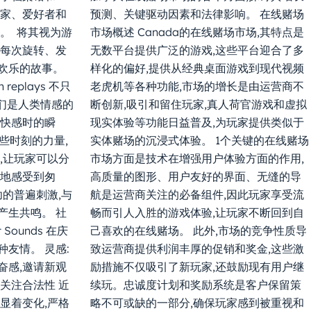
玩家、爱好者和
预测、关键驱动因素和法律影响。 在线赌场
。 将其视为游
市场概述 Canada的在线赌场市场,其特点是
中每次旋转、发
无数平台提供广泛的游戏,这些平台迎合了多
欢乐的故事。
样化的偏好,提供从经典桌面游戏到现代视频
replays 不只
老虎机等各种功能,市场的增长是由运营商不
们是人类情感的
断创新,吸引和留住玩家,真人荷官游戏和虚拟
欣快感时的瞬
现实体验等功能日益普及,为玩家提供类似于
到这些时刻的力量,
实体赌场的沉浸式体验。 1个关键的在线赌场
,让玩家可以分
市场方面是技术在增强用户体验方面的作用,
代地感受到匆
高质量的图形、用户友好的界面、无缝的导
功的普遍刺激,与
航是运营商关注的必备组件,因此玩家享受流
产生共鸣。 社
畅而引人入胜的游戏体验,让玩家不断回到自
Sounds 在庆
己喜欢的在线赌场。 此外,市场的竞争性质导
友情。 灵感:
致运营商提供利润丰厚的促销和奖金,这些激
奋感,邀请新观
励措施不仅吸引了新玩家,还鼓励现有用户继
关注合法性 近
续玩。忠诚度计划和奖励系统是客户保留策
显着变化,严格
略不可或缺的一部分,确保玩家感到被重视和