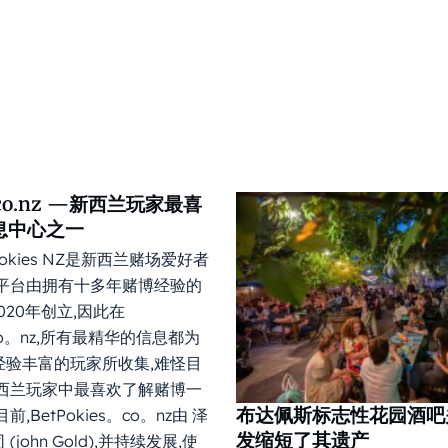
s.co.nz —新西兰玩家最喜
息中心之一
Pokies NZ是新西兰赌场爱好者
该平台由拥有十多年赌博经验的
于2020年创立,因此在
。co。nz,所有最精华的信息都为
经验丰富的玩家所收集,难怪目
新西兰玩家中最喜欢了解赌博一
布达佩斯标志性花园酒吧
,BetPokies。co。nz由 泽
发缩短了其遗产
john Gold),并持续发展,使