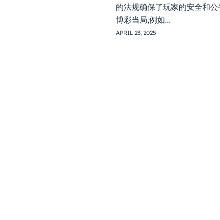
的法规确保了玩家的安全和公
博彩当局,例如...
APRIL 23, 2025