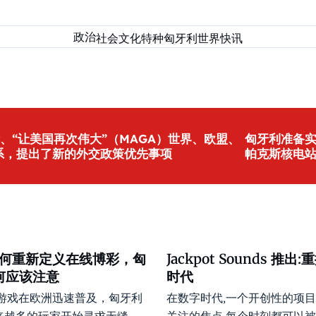
政治
社会
文化
特种匈牙利
世界
快讯
、“让美国再次伟大”（MAGA）世界、欧盟、
匈牙利准备
系，提出了新的外交政策优先事项
帕克斯核电
t 如何重新定义在线博彩，匈
Jackpot Sounds 推
何应该注意
时代
线游戏在欧洲迅速普及，匈牙利
在数字时代,一个开创性的项