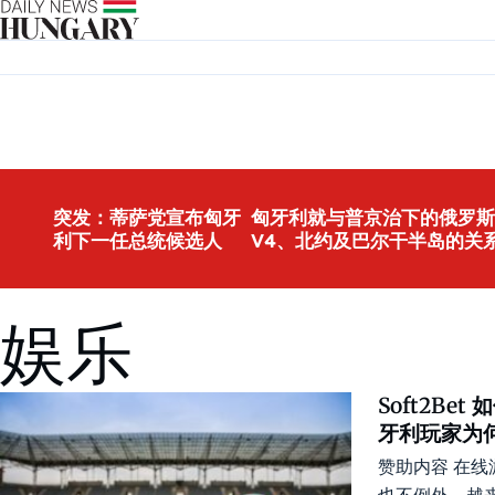
Skip to content
突发：蒂萨党宣布匈牙
匈牙利就与普京治下的俄罗斯
利下一任总统候选人
V4、北约及巴尔干半岛的关
娱乐
Soft2Be
牙利玩家为
赞助内容 在