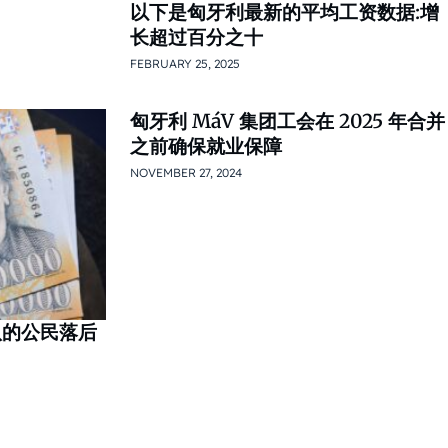
以下是匈牙利最新的平均工资数据:增
长超过百分之十
FEBRUARY 25, 2025
匈牙利 MáV 集团工会在 2025 年合并
之前确保就业保障
NOVEMBER 27, 2024
八的公民落后