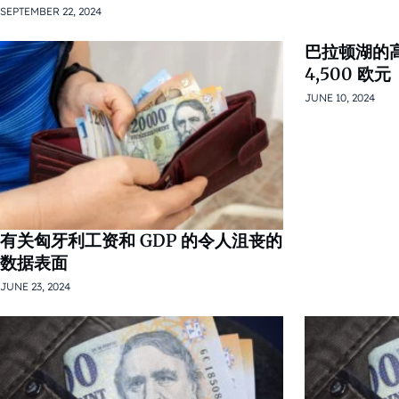
SEPTEMBER 22, 2024
巴拉顿湖的
4,500 欧元
JUNE 10, 2024
有关匈牙利工资和 GDP 的令人沮丧的
数据表面
JUNE 23, 2024