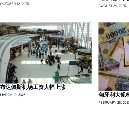
OCTOBER 12, 2023
AUGUST 24, 2023
布达佩斯机场工资大幅上涨
匈牙利大规
MARCH 19, 2023
FEBRUARY 28, 202