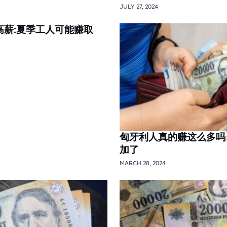
JULY 27, 2024
高薪:夏季工人可能赚取
匈牙利人真的赚这么多吗
加了
MARCH 28, 2024