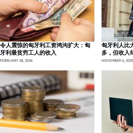
令人震惊的匈牙利工资鸿沟扩大：匈
匈牙利人比
牙利最贫穷工人的收入
多，但收入
FEBRUARY 28, 2026
NOVEMBER 6, 202