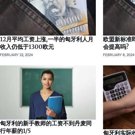
12月平均工资上涨,一半的匈牙利人月
欧盟新标准
收入仍低于1300欧元
会提高吗?
FEBRUARY 22, 2024
FEBRUARY 8, 2024
匈牙利的新手教师的工资不到丹麦同
行年薪的1/5
匈牙利实际