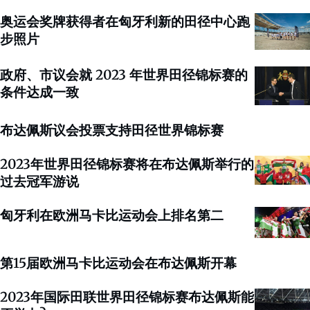
奥运会奖牌获得者在匈牙利新的田径中心跑
步照片
政府、市议会就 2023 年世界田径锦标赛的
条件达成一致
布达佩斯议会投票支持田径世界锦标赛
2023年世界田径锦标赛将在布达佩斯举行的
过去冠军游说
匈牙利在欧洲马卡比运动会上排名第二
第15届欧洲马卡比运动会在布达佩斯开幕
2023年国际田联世界田径锦标赛布达佩斯能