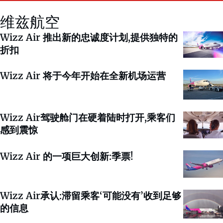
维兹航空
Wizz Air 推出新的忠诚度计划,提供独特的
折扣
Wizz Air 将于今年开始在全新机场运营
Wizz Air驾驶舱门在硬着陆时打开,乘客们
感到震惊
Wizz Air 的一项巨大创新:季票!
Wizz Air承认:滞留乘客‘可能没有’收到足够
的信息