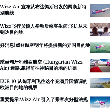
Wizz Air 宣布从布达佩斯出发的两条新特
别航线
Wizz飞行员惊人举动后乘客生病:飞机从未
到达目的地
好消息!威兹航空明年将提供新的异国目的地
乘坐匈牙利维兹航空 (Hungarian Wizz
Air) 迷路,赢得前往神秘目的地的机票
EUR 10 从匈牙利飞往这个充满异国情调的
欧洲目的地的机票
重要提示:Wizz Air 引入了乘客友好型法规