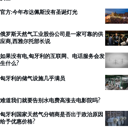
官方:今年布达佩斯没有圣诞灯光
俄罗斯天然气工业股份公司是一家可靠的供
应商,西雅尔托部长说
如果没有电,匈牙利的互联网、电话服务会发
生什么?
匈牙利的储气设施几乎满员
难道我们就要告别水电费高涨去电影院吗?
匈牙利国家天然气分销商是否出于政治原因
给予优惠价格?