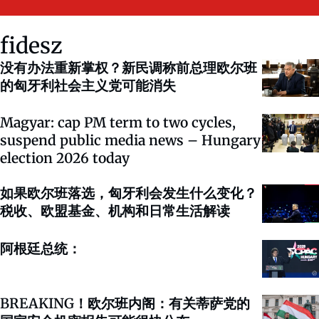
fidesz
没有办法重新掌权？新民调称前总理欧尔班
的匈牙利社会主义党可能消失
Magyar: cap PM term to two cycles,
suspend public media news – Hungary
election 2026 today
如果欧尔班落选，匈牙利会发生什么变化？
税收、欧盟基金、机构和日常生活解读
阿根廷总统：
BREAKING！欧尔班内阁：有关蒂萨党的