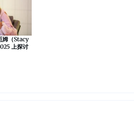
（Stacy
 2025 上探讨