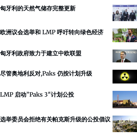
匈牙利的天然气储存完整更新
欧洲议会选举和 LMP 呼吁转向绿色经济
匈牙利政府致力于建立中欧联盟
尽管奥地利反对,Paks 仍按计划升级
LMP 启动”Paks 3″计划公投
选举委员会拒绝有关帕克斯升级的公投倡议