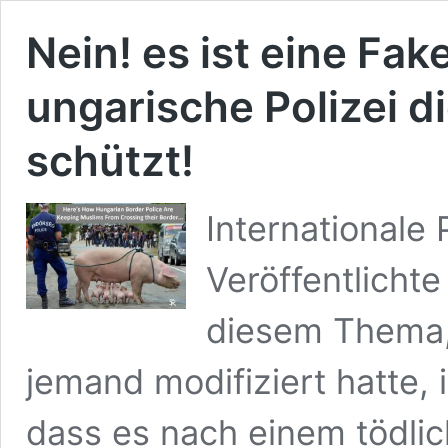
Nein! es ist eine Fak
ungarische Polizei 
schützt!
Internationale
Veröffentlicht
diesem Thema, 
jemand modifiziert hatte, 
dass es nach einem tödlic