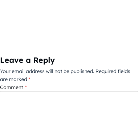
Leave a Reply
Your email address will not be published.
Required fields
are marked
*
Comment
*