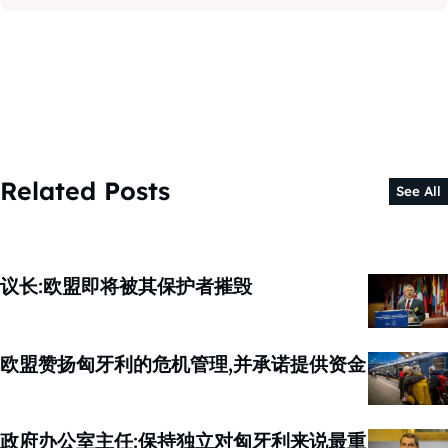
Related Posts
See All
议长:欧盟即将被其保护者摧毁
欧盟赞扬匈牙利的危机管理,并承诺提供资金
政府办公室主任:保持独立对匈牙利来说最重