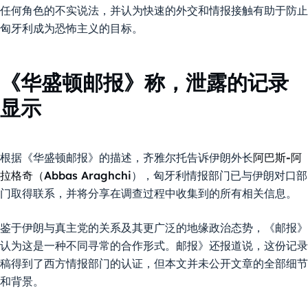
任何角色的不实说法，并认为快速的外交和情报接触有助于防止
匈牙利成为恐怖主义的目标。
《华盛顿邮报》称，泄露的记录
显示
根据《华盛顿邮报》的描述，齐雅尔托告诉伊朗外长
阿巴斯-阿
拉格奇（Abbas Araghchi
），匈牙利情报部门已与伊朗对口部
门取得联系，并将分享在调查过程中收集到的所有相关信息。
鉴于伊朗与真主党的关系及其更广泛的地缘政治态势，《邮报》
认为这是一种不同寻常的合作形式。邮报》还报道说，这份记录
稿得到了西方情报部门的认证，但本文并未公开文章的全部细节
和背景。