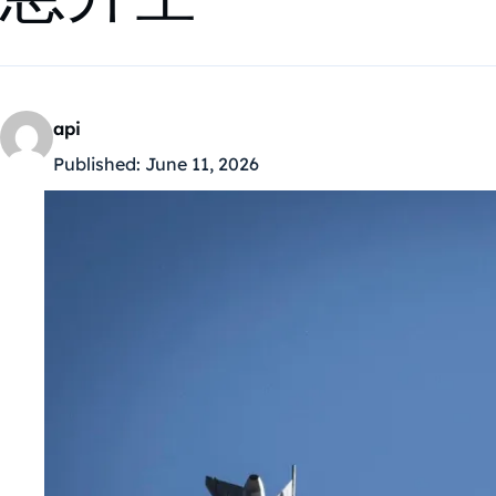
api
Published:
June 11, 2026