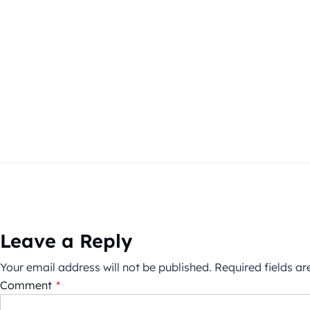
Leave a Reply
Your email address will not be published.
Required fields a
Comment
*