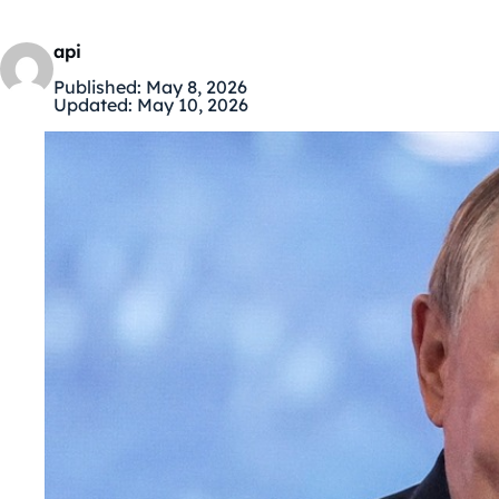
api
Published:
May 8, 2026
Updated:
May 10, 2026