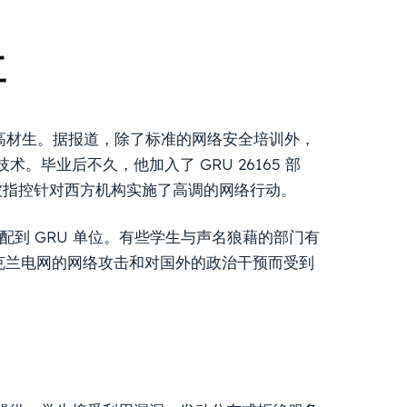
工
业的工程系高材生。据报道，除了标准的网络安全培训外，
毕业后不久，他加入了 GRU 26165 部
组织被指控针对西方机构实施了高调的网络行动。
分配到 GRU 单位。有些学生与声名狼藉的部门有
对乌克兰电网的网络攻击和对国外的政治干预而受到