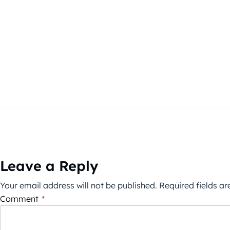
Leave a Reply
Your email address will not be published.
Required fields a
Comment
*