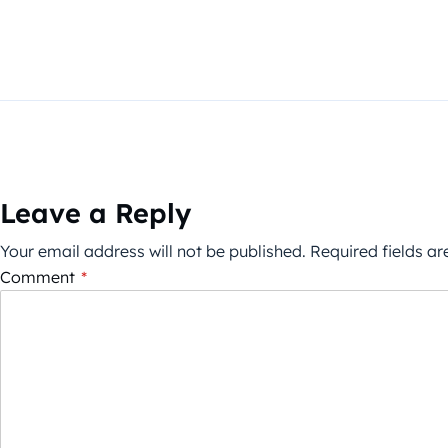
Leave a Reply
Your email address will not be published.
Required fields a
Comment
*