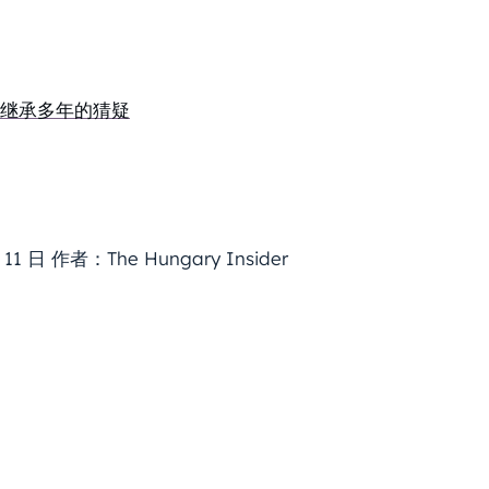
继承多年的猜疑
作者：The Hungary Insider