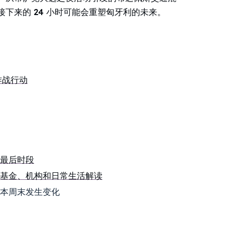
下来的 24 小时可能会重塑匈牙利的未来。
作战行动
最后时段
基金、机构和日常生活解读
本周末发生变化