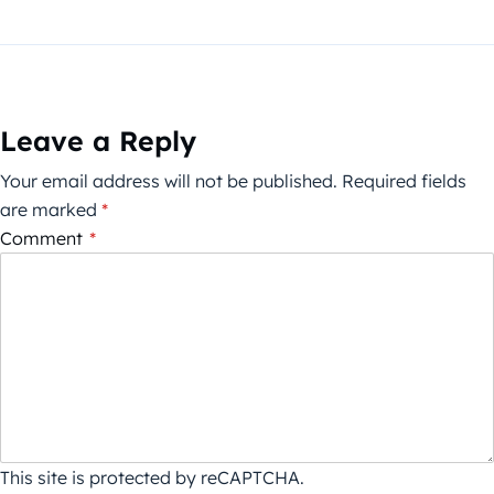
Leave a Reply
Your email address will not be published.
Required fields
are marked
*
Comment
*
This site is protected by reCAPTCHA.