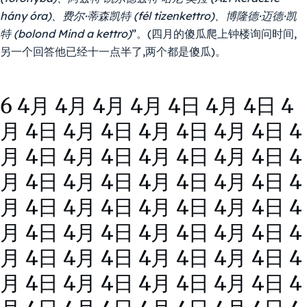
hány óra)、费尔·蒂森凯特 (fél tizenkettro)、博隆德·迈德·凯
特 (bolond Mind a kettro)
”。(四月的傻瓜爬上钟楼询问时间,
另一个回答他已经十一点半了,两个都是傻瓜)。
6 4月 4月 4月 4月 4日 4月 4日 4
月 4日 4月 4日 4月 4日 4月 4日 4
月 4日 4月 4日 4月 4日 4月 4日 4
月 4日 4月 4日 4月 4日 4月 4日 4
月 4日 4月 4日 4月 4日 4月 4日 4
月 4日 4月 4日 4月 4日 4月 4日 4
月 4日 4月 4日 4月 4日 4月 4日 4
月 4日 4月 4日 4月 4日 4月 4日 4