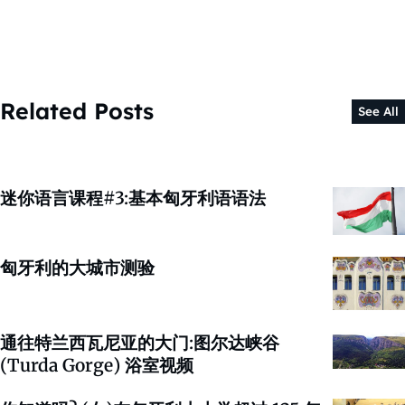
Related Posts
See All
迷你语言课程#3:基本匈牙利语语法
匈牙利的大城市测验
通往特兰西瓦尼亚的大门:图尔达峡谷
(Turda Gorge) 浴室视频