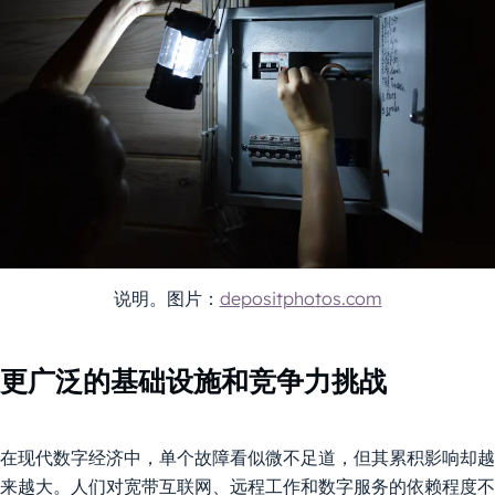
说明。图片：
depositphotos.com
更广泛的基础设施和竞争力挑战
在现代数字经济中，单个故障看似微不足道，但其累积影响却越
来越大。人们对宽带互联网、远程工作和数字服务的依赖程度不