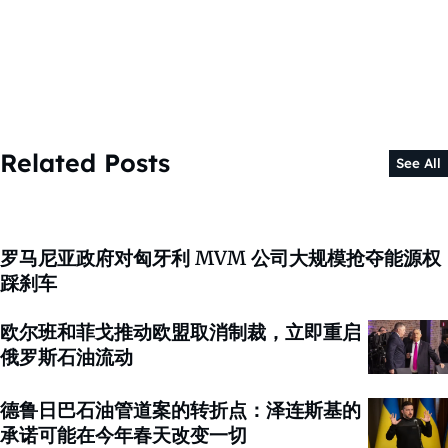
Related Posts
See All
罗马尼亚政府对匈牙利 MVM 公司大规模抢夺能源权
踩刹车
欧尔班和菲戈推动欧盟取消制裁，立即重启
俄罗斯石油流动
德鲁日巴石油管道案的转折点：泽连斯基的
承诺可能在今年春天改变一切