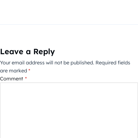
Leave a Reply
Your email address will not be published.
Required fields
are marked
*
Comment
*