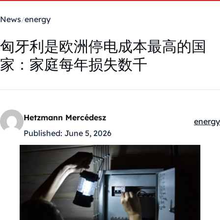
News
energy
匈牙利是欧洲停电成本最高的国
家：家庭每年损失数千
Hetzmann Mercédesz
energy
Kategó
Published:
June 5, 2026