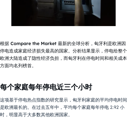
根据 Compare the Market 最新的全球分析，匈牙利是欧洲因
停电造成家庭经济损失最高的国家。分析结果显示，停电给整个
欧洲大陆造成了隐性经济负担，而匈牙利在停电时间和相关成本
方面均名列榜首。
每个家庭每年停电近三个小时
这项基于停电热点指数的研究显示，匈牙利家庭的平均停电时间
是欧洲最长的。在过去五年中，平均每个家庭每年停电 2.92 小
时，明显高于大多数其他欧洲国家。