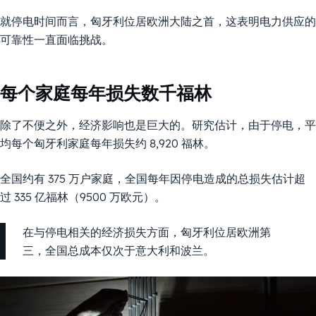
就停电时间而言，匈牙利位居欧洲大陆之首，这表明电力供应的
可靠性一直面临挑战。
每个家庭每年损失数千福林
除了不便之外，经济影响也是巨大的。研究估计，由于停电，平
均每个匈牙利家庭每年损失约 8,920 福林。
全国约有 375 万户家庭，全国每年因停电造成的总损失估计超
过 335 亿福林（9500 万欧元）。
在与停电相关的经济损失方面，匈牙利位居欧洲第
三，全国总成本仅次于意大利和波兰。