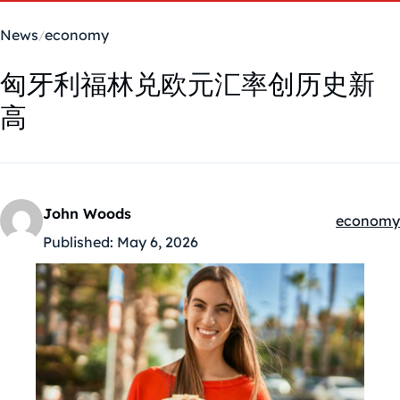
News
economy
匈牙利福林兑欧元汇率创历史新
高
John Woods
economy
Kategóriá
Published:
May 6, 2026