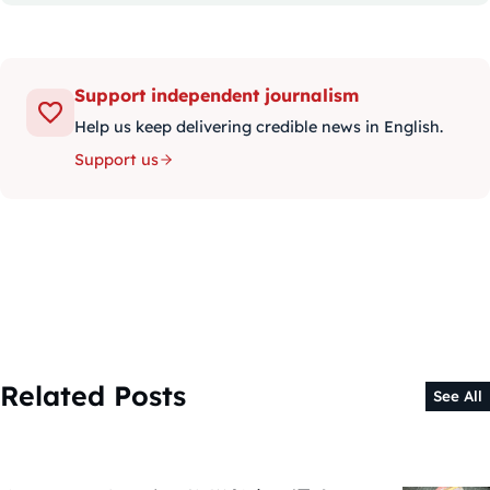
Support independent journalism
Help us keep delivering credible news in English.
Support us
Related Posts
See All