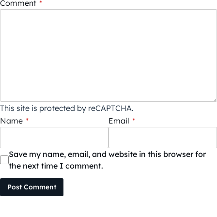
Comment
*
This site is protected by reCAPTCHA.
Name
*
Email
*
Save my name, email, and website in this browser for
the next time I comment.
Post Comment