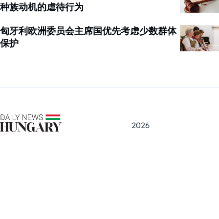
种族动机的虐待行为
匈牙利欧洲委员会主席国优先考虑少数群体
保护
2026