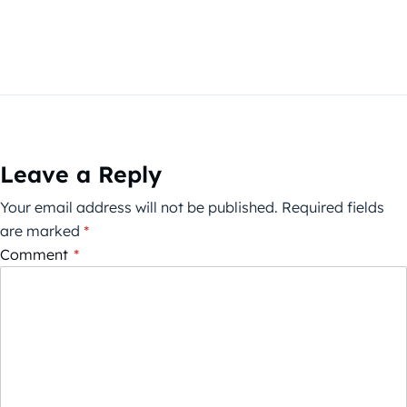
Leave a Reply
Your email address will not be published.
Required fields
are marked
*
Comment
*