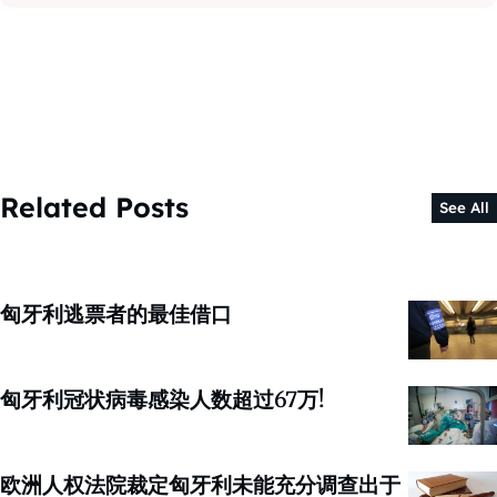
Related Posts
See All
匈牙利逃票者的最佳借口
匈牙利冠状病毒感染人数超过67万!
欧洲人权法院裁定匈牙利未能充分调查出于