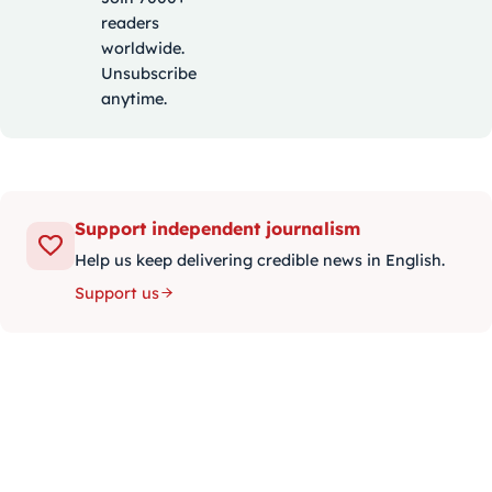
readers
worldwide.
Unsubscribe
anytime.
Support independent journalism
Help us keep delivering credible news in English.
Support us