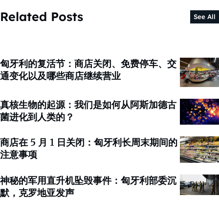
Related Posts
See All
匈牙利的复活节：商店关闭、免费停车、交
通变化以及哪些商店继续营业
真核生物的起源：我们是如何从阿斯加德古
菌进化到人类的？
商店在 5 月 1 日关闭：匈牙利长周末期间的
注意事项
神秘的军用直升机坠毁事件：匈牙利部委沉
默，克罗地亚发声