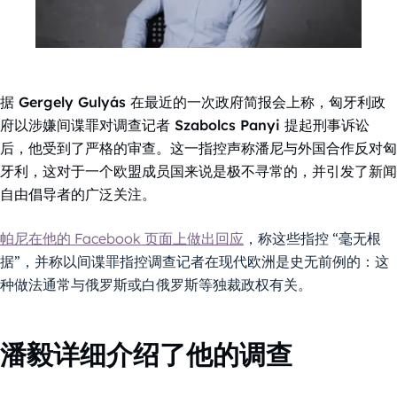
据 Gergely Gulyás 在最近的一次政府简报会上称，匈牙利政
府以涉嫌间谍罪对调查记者 Szabolcs Panyi 提起刑事诉讼
后，他受到了严格的审查。这一指控声称潘尼与外国合作反对匈
牙利，这对于一个欧盟成员国来说是极不寻常的，并引发了新闻
自由倡导者的广泛关注。
帕尼在他的 Facebook 页面上做出回应
，称这些指控 “毫无根
据”，并称以间谍罪指控调查记者在现代欧洲是史无前例的：这
种做法通常与俄罗斯或白俄罗斯等独裁政权有关。
潘毅详细介绍了他的调查