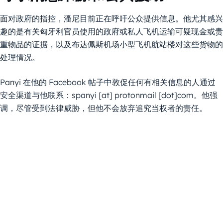
面对政府的指控，潘尼目前正在呼吁公众提供信息。他尤其感兴
趣的是有关匈牙利官员使用的政府或私人飞机运输可疑现金或贵
重物品的证据，以及布达佩斯机场小型飞机航站楼对这些货物的
处理情况。
Panyi 在他的 Facebook 帖子中敦促任何有相关信息的人通过
安全渠道与他联系：spanyi [at] protonmail [dot]com。他强
调，尽管受到法律威胁，但他不会放弃追究当权者的责任。