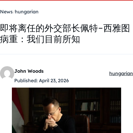
News
hungarian
即将离任的外交部长佩特-西雅图
病重：我们目前所知
John Woods
hungarian
Kategóriák
Published:
April 23, 2026