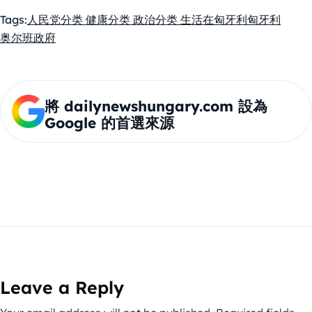
Tags:
人民党
分类 健康
分类 政治
分类 生活在匈牙利
匈牙利
奥尔班政府
將 dailynewshungary.com 設為
Google 的首選來源
Leave a Reply