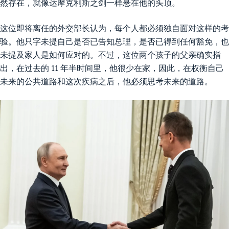
然存在，就像达摩克利斯之剑一样悬在他的头顶。
这位即将离任的外交部长认为，每个人都必须独自面对这样的考
验。他只字未提自己是否已告知总理，是否已得到任何豁免，也
未提及家人是如何应对的。不过，这位两个孩子的父亲确实指
出，在过去的 11 年半时间里，他很少在家，因此，在权衡自己
未来的公共道路和这次疾病之后，他必须思考未来的道路。