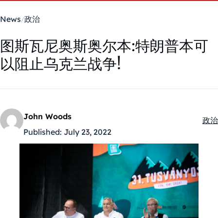
News
政治
图斯瓦尼奥斯奥尔本:特朗普本可
以阻止乌克兰战争!
John Woods
政治
Kate
Published:
July 23, 2022