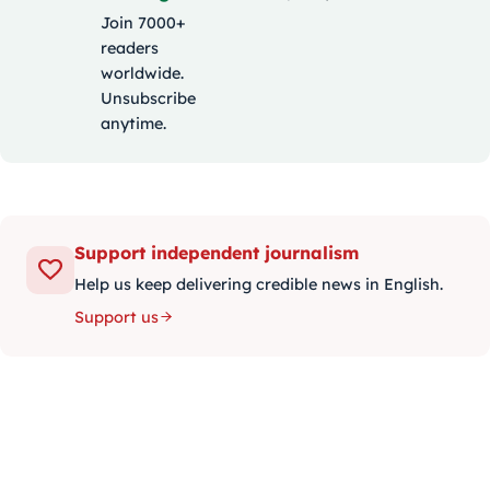
Join 7000+
readers
worldwide.
Unsubscribe
anytime.
Support independent journalism
Help us keep delivering credible news in English.
Support us