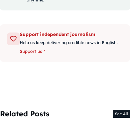
Support independent journalism
Help us keep delivering credible news in English.
Support us
Related Posts
See All