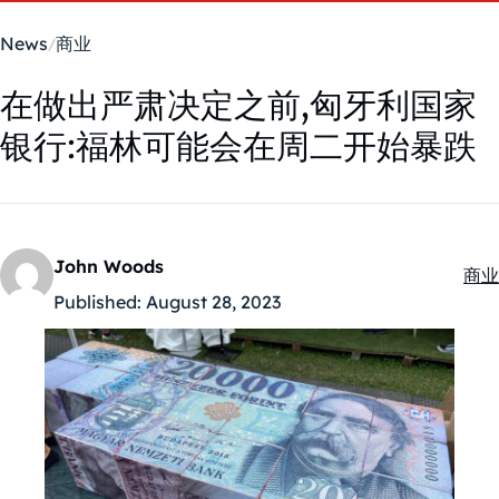
News
商业
在做出严肃决定之前,匈牙利国家
银行:福林可能会在周二开始暴跌
John Woods
商业
Kate
Published:
August 28, 2023