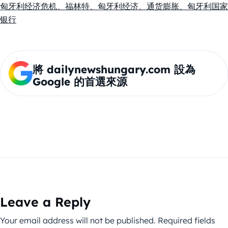
匈牙利经济危机、福林特、匈牙利经济、通货膨胀、匈牙利国家
银行
將 dailynewshungary.com 設為
Google 的首選來源
Leave a Reply
Your email address will not be published.
Required fields