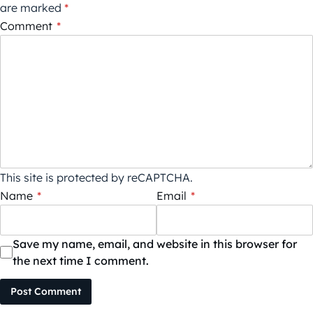
are marked
*
Comment
*
This site is protected by reCAPTCHA.
Name
*
Email
*
Save my name, email, and website in this browser for
the next time I comment.
Post Comment