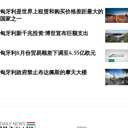
匈牙利是世界上租赁和购买价格差距最大的
国家之一
匈牙利新千兆投资:博世宣布巨额支出
匈牙利8月份贸易顺差下调至4.55亿欧元
匈牙利政府禁止布达佩斯的摩天大楼