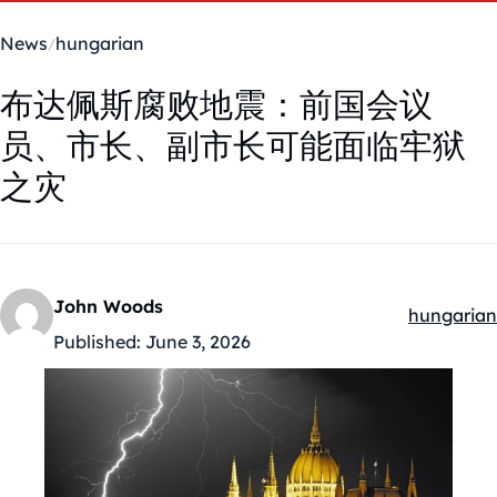
News
hungarian
布达佩斯腐败地震：前国会议
员、市长、副市长可能面临牢狱
之灾
John Woods
hungarian
Kategóriák
Published:
June 3, 2026