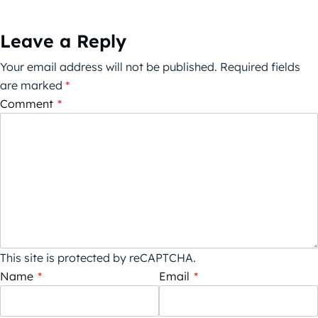
Leave a Reply
Your email address will not be published.
Required fields
are marked
*
Comment
*
This site is protected by reCAPTCHA.
Name
*
Email
*