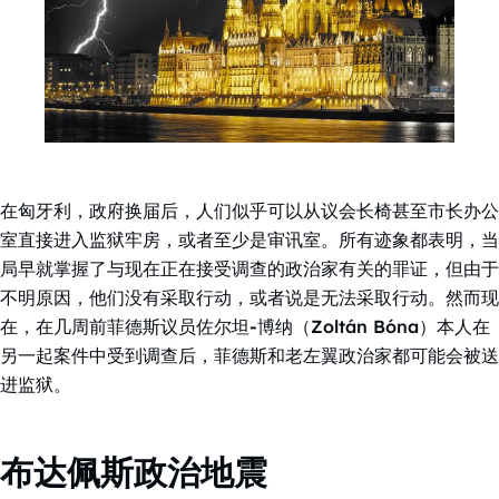
在匈牙利，政府换届后，人们似乎可以从议会长椅甚至市长办公
室直接进入监狱牢房，或者至少是审讯室。所有迹象都表明，当
局早就掌握了与现在正在接受调查的政治家有关的罪证，但由于
不明原因，他们没有采取行动，或者说是无法采取行动。然而现
在，在几周前菲德斯议员佐尔坦-博纳（Zoltán Bóna）本人在
另一起案件中受到调查后，菲德斯和老左翼政治家都可能会被送
进监狱。
布达佩斯政治地震