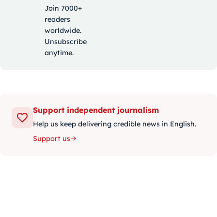
Join 7000+
readers
worldwide.
Unsubscribe
anytime.
Support independent journalism
Help us keep delivering credible news in English.
Support us