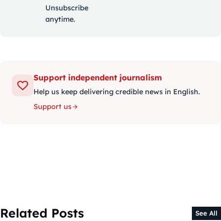
Unsubscribe
anytime.
Support independent journalism
Help us keep delivering credible news in English.
Support us
Related Posts
See All