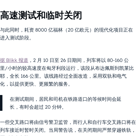
高速测试和临时关闭
与此同时，耗资 8000 亿福林（20 亿欧元）的现代化项目正在
进入测试阶段。
据 Blikk 报道
，2 月 10 日至 26 日期间，列车将以 80-160 公
里/小时的较高速度在匈牙利段运行，该段从布达佩斯到凯莱比
耶，全长 166 公里。该线路经过全面改造，采用双轨和电气
化，以提供更快、更频繁的服务。
在测试期间，居民和司机在铁路道口的等候时间会延
长，有时会超过 20 分钟。
一些交叉路口将由信号警卫监管，而行人和自行车交叉路口将在
列车接近时暂时关闭。当局警告说，在关闭期间严禁穿越铁轨，