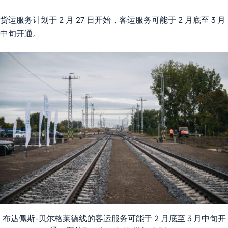
货运服务计划于 2 月 27 日开始，客运服务可能于 2 月底至 3 月
中旬开通。
布达佩斯-贝尔格莱德线的客运服务可能于 2 月底至 3 月中旬开