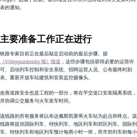
表的通知。
主要准备工作正在进行
铁路专家目前正在最后敲定启动前的最后步骤。据
《Világgazdaság 报》报道
，这些步骤包括获得必要的运营许
可、启动列车控制和安全系统、招聘运营人员、公布最终时刻
表、重新开放车站建筑和安装监控摄像头。
改善道路安全也是工程的一部分，将在平交道口安装隔离系统，
并协调公交服务与火车发车时间。
该线路的所有服务将以布达佩斯凯莱蒂火车站为起点和终点。该
线路将提供国际列车、特快列车、地区列车和郊区列车。国际列
车、特快列车和地区列车预计每两小时一班，而市郊列车则每小