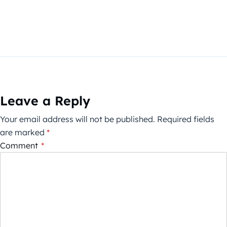
Leave a Reply
Your email address will not be published.
Required fields
are marked
*
Comment
*