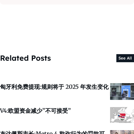
Related Posts
See All
匈牙利免费提现:规则将于 2025 年发生变化
V4:欧盟资金减少”不可接受”
布达佩斯市长:Metro 4 欺诈行为的罚款可