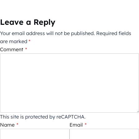
Leave a Reply
Your email address will not be published.
Required fields
are marked
*
Comment
*
This site is protected by reCAPTCHA.
Name
*
Email
*