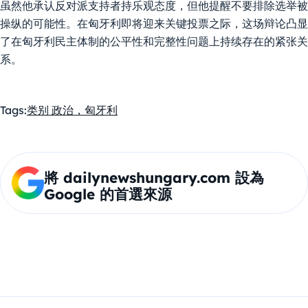
虽然他承认反对派支持者持乐观态度，但他提醒不要排除选举被
操纵的可能性。在匈牙利即将迎来关键投票之际，这场辩论凸显
了在匈牙利民主体制的公平性和完整性问题上持续存在的紧张关
系。
Tags:
类别 政治，匈牙利
將 dailynewshungary.com 設為
Google 的首選來源