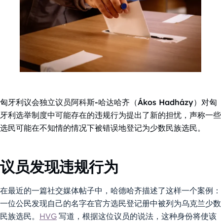
匈牙利议会独立议员阿科斯-哈达哈齐（Ákos Hadházy）对匈
牙利选举制度中可能存在的违规行为提出了新的担忧，声称一些
选民可能在不知情的情况下被错误地登记为少数民族选民。
议员发现违规行为
在最近的一篇社交媒体帖子中，哈德哈齐描述了这样一个案例：
一位公民发现自己的名字在官方选民登记册中被列为乌克兰少数
民族选民。
HVG
写道，根据这位议员的说法，这种身份将使该