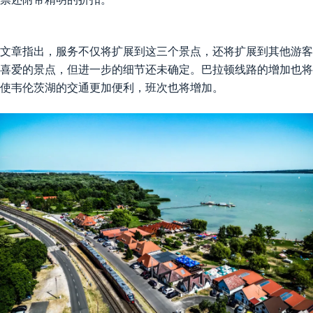
文章指出，服务不仅将扩展到这三个景点，还将扩展到其他游客
喜爱的景点，但进一步的细节还未确定。巴拉顿线路的增加也将
使韦伦茨湖的交通更加便利，班次也将增加。