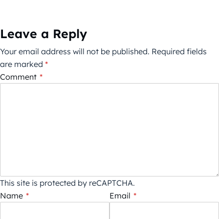
Leave a Reply
Your email address will not be published.
Required fields
are marked
*
Comment
*
This site is protected by reCAPTCHA.
Name
*
Email
*