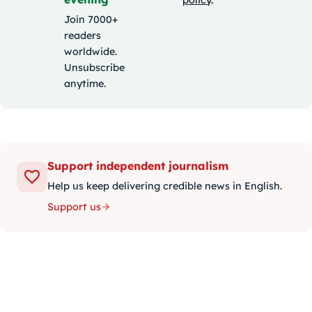
Join 7000+
readers
worldwide.
Unsubscribe
anytime.
Support independent journalism
Help us keep delivering credible news in English.
Support us