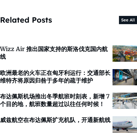
Related Posts
See All
Wizz Air 推出国家支持的斯洛伐克国内航
线
欧洲最老的火车正在匈牙利运行：交通部长
维特齐将原因归咎于多年的疏于维护
布达佩斯机场推出冬季航班时刻表，新增 7
个目的地，航班数量超过以往任何时候！
威兹航空在布达佩斯扩充机队，开通新航线