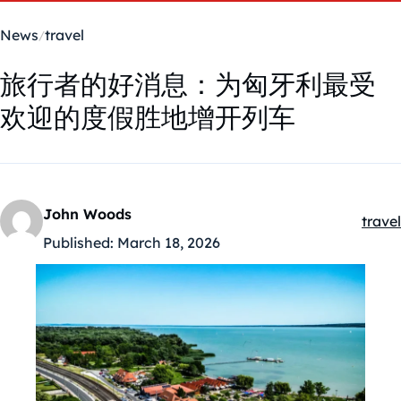
News
travel
旅行者的好消息：为匈牙利最受
欢迎的度假胜地增开列车
John Woods
travel
Kateg
Published:
March 18, 2026