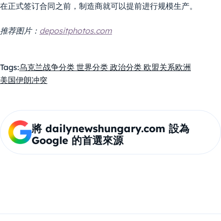
在正式签订合同之前，制造商就可以提前进行规模生产。
推荐图片：
depositphotos.com
Tags:
乌克兰战争
分类 世界
分类 政治
分类 欧盟关系
欧洲
美国伊朗冲突
將 dailynewshungary.com 設為
Google 的首選來源