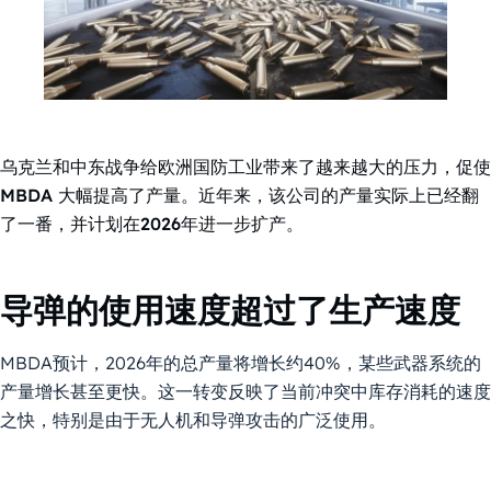
乌克兰和中东战争给欧洲国防工业带来了越来越大的压力，促使
MBDA 大幅提高了产量。近年来，该公司的产量实际上已经翻
了一番，并计划在2026年进一步扩产。
导弹的使用速度超过了生产速度
MBDA预计，2026年的总产量将增长约40%，某些武器系统的
产量增长甚至更快。这一转变反映了当前冲突中库存消耗的速度
之快，特别是由于无人机和导弹攻击的广泛使用。