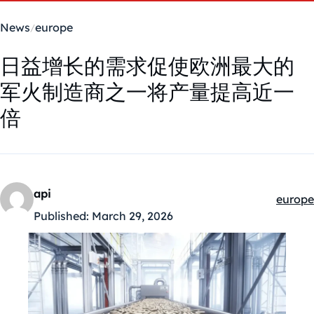
News
europe
日益增长的需求促使欧洲最大的
军火制造商之一将产量提高近一
倍
api
europe
Kategó
Published:
March 29, 2026