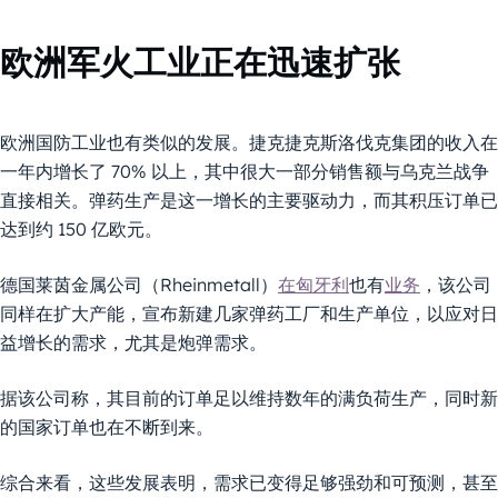
欧洲军火工业正在迅速扩张
欧洲国防工业也有类似的发展。捷克捷克斯洛伐克集团的收入在
一年内增长了 70% 以上，其中很大一部分销售额与乌克兰战争
直接相关。弹药生产是这一增长的主要驱动力，而其积压订单已
达到约 150 亿欧元。
德国莱茵金属公司（Rheinmetall）
在匈牙利
也有
业务
，该公司
同样在扩大产能，宣布新建几家弹药工厂和生产单位，以应对日
益增长的需求，尤其是炮弹需求。
据该公司称，其目前的订单足以维持数年的满负荷生产，同时新
的国家订单也在不断到来。
综合来看，这些发展表明，需求已变得足够强劲和可预测，甚至