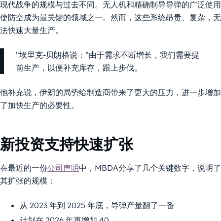
现代战争的规模与过去不同。无人机和精确制导导弹的广泛使用
使防空成为最关键的领域之一。然而，这些系统昂贵、复杂，无
法快速大量生产。
“埃里克-贝朗格说：”由于需求不断增长，我们需要提
前生产，以便补充库存，跟上步伐。
他补充说，伊朗的局势给制造商带来了更大的压力，进一步增加
了加快生产的必要性。
新投资支持快速扩张
在最近的一份
公司声明
中，MBDA分享了几个关键数字，说明了
其扩张的规模：
从 2023 年到 2025 年底，导弹产量翻了一番
计划在 2026 年再增加 40