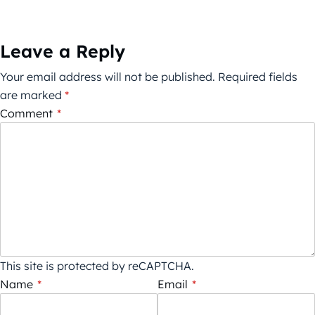
Leave a Reply
Your email address will not be published.
Required fields
are marked
*
Comment
*
This site is protected by reCAPTCHA.
Name
*
Email
*