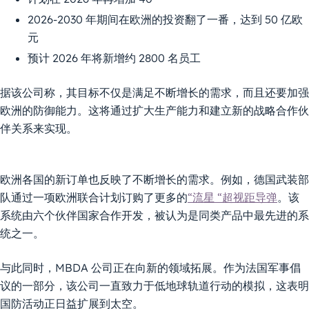
2026-2030 年期间在欧洲的投资翻了一番，达到 50 亿欧
元
预计 2026 年将新增约 2800 名员工
据该公司称，其目标不仅是满足不断增长的需求，而且还要加强
欧洲的防御能力。这将通过扩大生产能力和建立新的战略合作伙
伴关系来实现。
欧洲各国的新订单也反映了不断增长的需求。例如，德国武装部
队通过一项欧洲联合计划订购了更多的
“流星 “超视距导弹
。该
系统由六个伙伴国家合作开发，被认为是同类产品中最先进的系
统之一。
与此同时，MBDA 公司正在向新的领域拓展。作为法国军事倡
议的一部分，该公司一直致力于低地球轨道行动的模拟，这表明
国防活动正日益扩展到太空。