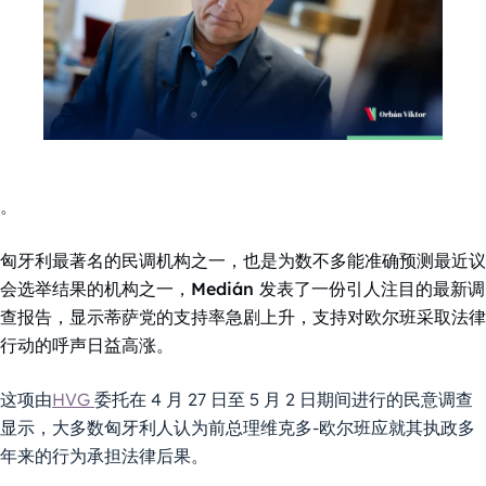
。
匈牙利最著名的民调机构之一，也是为数不多能准确预测最近议
会选举结果的机构之一，Medián 发表了一份引人注目的最新调
查报告，显示蒂萨党的支持率急剧上升，支持对欧尔班采取法律
行动的呼声日益高涨。
这项由
HVG
委托在 4 月 27 日至 5 月 2 日期间进行的民意调查
显示，大多数匈牙利人认为前总理维克多-欧尔班应就其执政多
年来的行为承担法律后果。