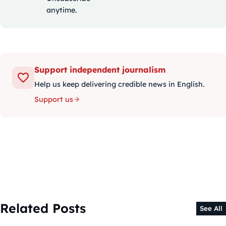
anytime.
Support independent journalism
Help us keep delivering credible news in English.
Support us
Related Posts
See All