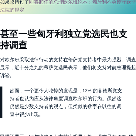
如果您错过了
即将卸任的总理欧尔班说不：匈牙利不会遵守欧盟
法院的规定
甚至一些匈牙利独立党选民也支
持调查
对欧尔班采取法律行动的支持在蒂萨党支持者中最为强烈。调查
显示，近十分之九的蒂萨党选民表示，他们将支持对前总理提起
诉讼。
然而，一个更令人吃惊的发现是，12% 的菲德斯党支
持者也认为应从法律角度调查欧尔班的行为。虽然这
仍然是少数支持者的观点，但类似的数字在以往的调
查中很少出现。