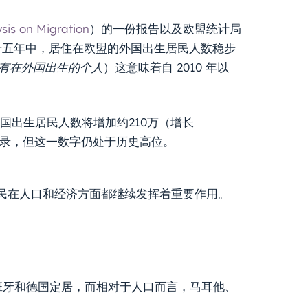
s on Migration
）的一份报告以及欧盟统计局
过去十五年中，居住在欧盟的外国出生居民人数稳步
所有在外国出生的个人
）这意味着自 2010 年以
。
的外国出生居民人数将增加约210万（增长
增长记录，但这一数字仍处于历史高位。
民在人口和经济方面都继续发挥着重要作用。
西班牙和德国定居，而相对于人口而言，马耳他、