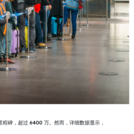
里程碑，超过 6400 万。然而，详细数据显示，