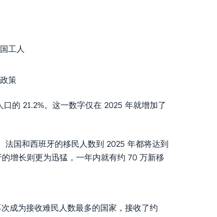
国工人
政策
的 21.2%。这一数字仅在 2025 年就增加了
国和西班牙的移民人数到 2025 年都将达到
班牙的增长则更为迅猛，一年内就有约 70 万新移
国再次成为接收难民人数最多的国家，接收了约