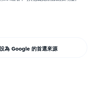
om 設為 Google 的首選來源