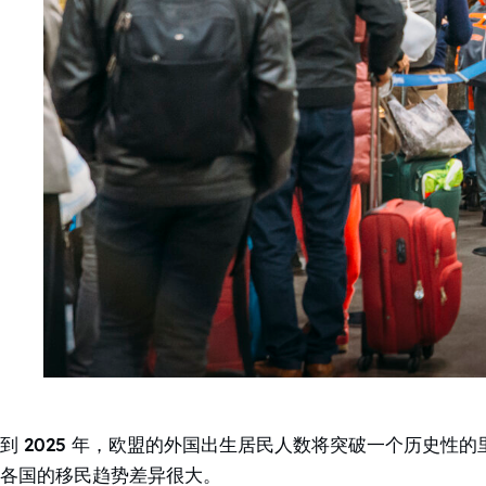
到 2025 年，欧盟的外国出生居民人数将突破一个历史性的
各国的移民趋势差异很大。