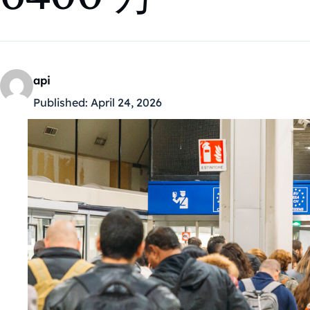
api
Published:
April 24, 2026