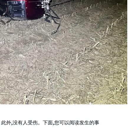
。此外,没有人受伤。下面,您可以阅读发生的事