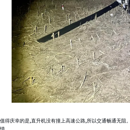
值得庆幸的是,直升机没有撞上高速公路,所以交通畅通无阻
情。