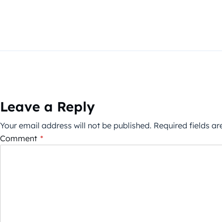
Leave a Reply
Your email address will not be published.
Required fields a
Comment
*