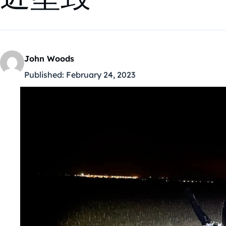
John Woods
Published:
February 24, 2023