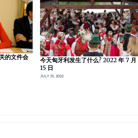
关的文件会
今天匈牙利发生了什么? 2022 年 7 月
15 日
JULY 15, 2022