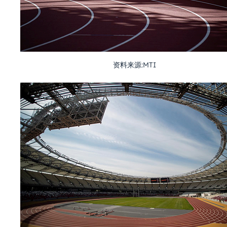
资料来源:MTI