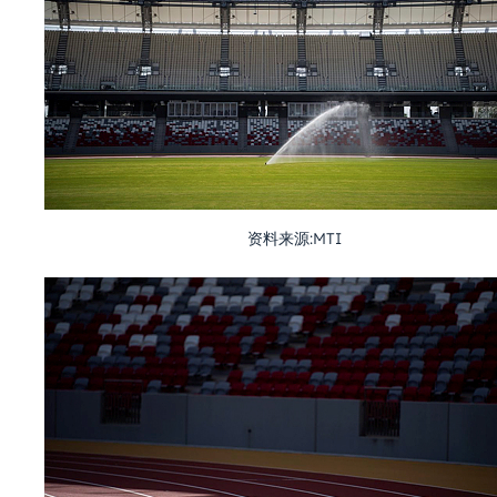
资料来源:MTI