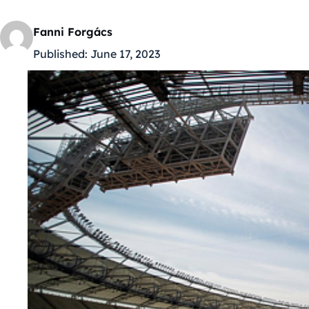
Fanni Forgács
Published:
June 17, 2023