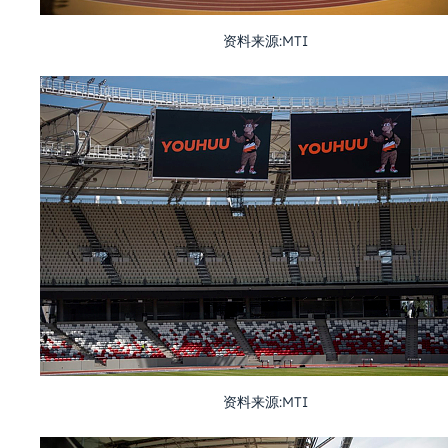
资料来源:MTI
资料来源:MTI