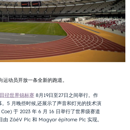
向运动员开放一条全新的跑道。
田径世界锦标赛
8月19日至27日之间举行。作
 日揭幕。5 月晚些时候,还展示了声音和灯光的技术演
Coe) 于 2023 年 6 月 16 日举行了世界级赛道
Plc 和 Magyar építome Plc 实现。