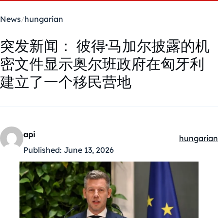
News
hungarian
突发新闻： 彼得·马加尔披露的机
密文件显示奥尔班政府在匈牙利
建立了一个移民营地
api
hungarian
Kategóriák
Published:
June 13, 2026