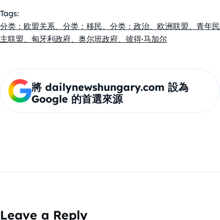
Tags:
分类：欧盟关系、分类：移民、分类：政治、欧洲联盟、青年民
主联盟、匈牙利政府、奥尔班政府、彼得·马加尔
將 dailynewshungary.com 設為
Google 的首選來源
Leave a Reply