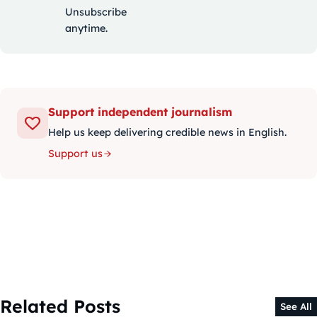
Unsubscribe
anytime.
Support independent journalism
Help us keep delivering credible news in English.
Support us
Related Posts
See All