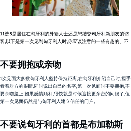
11选5是居住在匈牙利的外籍人士还是想结交匈牙利新朋友的访
客,以下是第一次见到匈牙利人时,你应该注意的一些有趣的、不
不要拥抱或亲吻
1次见面大多数匈牙利人坚持保持距离,在匈牙利介绍自己时,握手
看着对方的眼睛,同时说出自己的名字,第一次见面时不要拥抱,不
要亲吻脸上,如果感情顺利,很快就是时候迎接更亲密的问候了,但
第一次见面仍然是与匈牙利人建立信任的门户。
不要说匈牙利的首都是布加勒斯