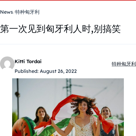
News
特种匈牙利
第一次见到匈牙利人时,别搞笑
Kitti Tordai
特种匈牙利
Kategóriák
Published:
August 26, 2022