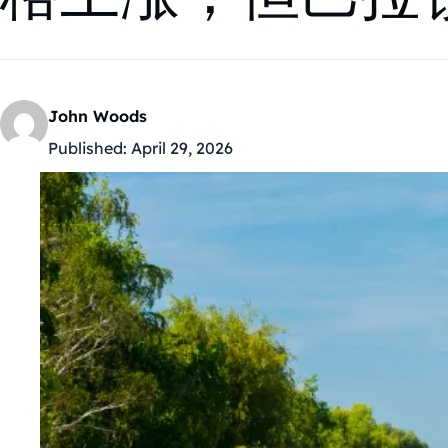
John Woods
Published:
April 29, 2026