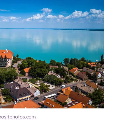
positphotos.com