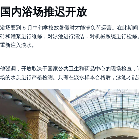
国内浴场推迟开放
浴场要到 6 月中旬学校放暑假时才能满负荷运营。在此期
砖和灌浆进行维修，对泳池进行清洁，对机械系统进行检修
重新注入淡水。
他强调，开放取决于国家公共卫生和药品中心的现场检查，
场的水质进行严格检测。只有在淡水样本合格后，泳池才能