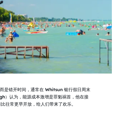
而是错开时间，通常在 Whitsun 银行假日周末
logh）认为，能源成本激增是罪魁祸首，他在接
海滩比往常更早开放，给人们带来了欢乐。