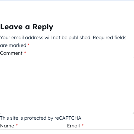
Leave a Reply
Your email address will not be published.
Required fields
are marked
*
Comment
*
This site is protected by reCAPTCHA.
Name
*
Email
*