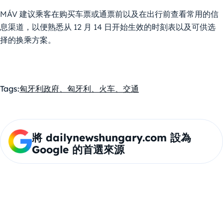
MÁV 建议乘客在购买车票或通票前以及在出行前查看常用的信
息渠道，以便熟悉从 12 月 14 日开始生效的时刻表以及可供选
择的换乘方案。
Tags:
匈牙利政府、匈牙利、火车、交通
將 dailynewshungary.com 設為
Google 的首選來源