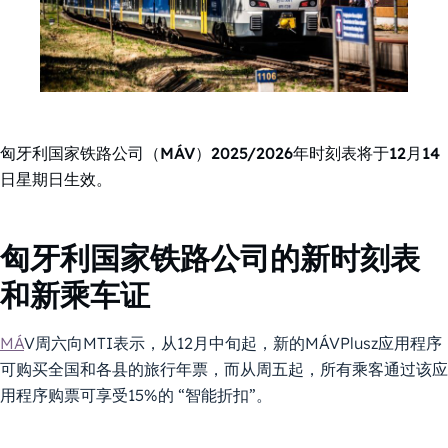
匈牙利国家铁路公司（MÁV）2025/2026年时刻表将于12月14
日星期日生效。
匈牙利国家铁路公司的新时刻表
和新乘车证
MÁ
V周六向MTI表示，从12月中旬起，新的MÁVPlusz应用程序
可购买全国和各县的旅行年票，而从周五起，所有乘客通过该应
用程序购票可享受15%的 “智能折扣”。