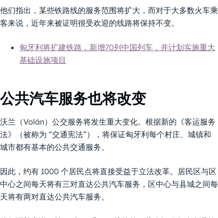
他们指出，某些铁路线的服务范围将扩大，而对于大多数火车乘
客来说，近年来被证明很受欢迎的线路将保持不变。
匈牙利将扩建铁路，新增70列中国列车，并计划实施重大
基础设施项目
公共汽车服务也将改变
沃兰（Volán）公交服务将发生重大变化。根据新的《客运服务
法》（被称为 “交通宪法”），将保证匈牙利每个村庄、城镇和
城市都有基本的公共交通服务。
因此，约有 1000 个居民点将直接受益于立法改革。居民区与区
中心之间每天将有三对直达公共汽车服务，区中心与县城之间每
天将有两对直达公共汽车服务。