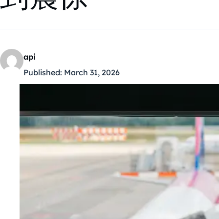
api
Published:
March 31, 2026