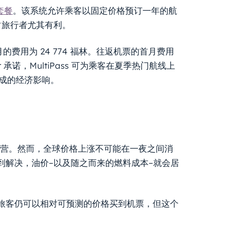
 套餐
。该系统允许乘客以固定价格预订一年的航
常旅行者尤其有利。
的费用为 24 774 福林。往返机票的首月费用
Air 承诺，MultiPass 可为乘客在夏季热门航线上
造成的经济影响。
荷运营。然而，全球价格上涨不可能在一夜之间消
到解决，油价–以及随之而来的燃料成本–就会居
旅客仍可以相对可预测的价格买到机票，但这个