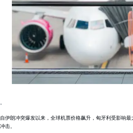
。
自伊朗冲突爆发以来，全球机票价格飙升，匈牙利受影响最大的旅
冲击。