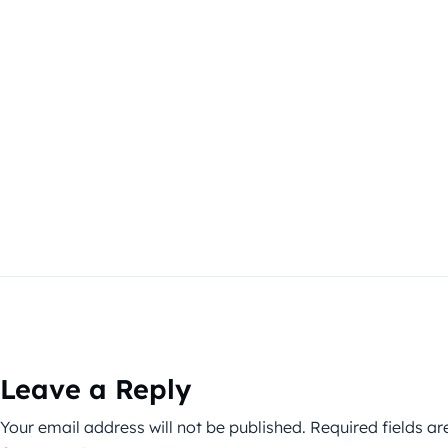
Leave a Reply
Your email address will not be published.
Required fields a