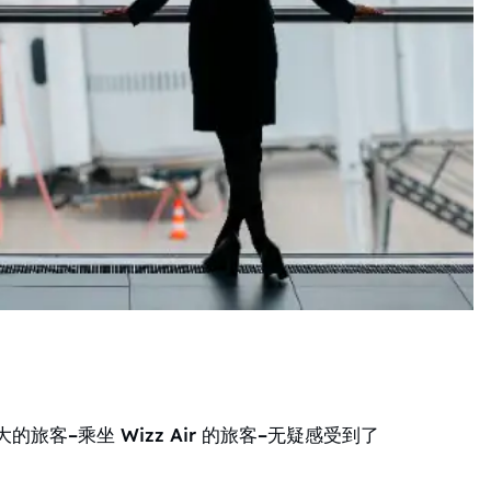
客–乘坐 Wizz Air 的旅客–无疑感受到了