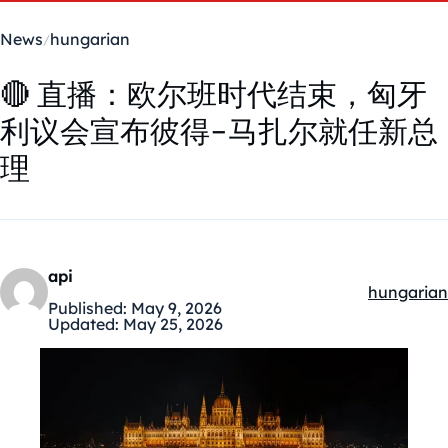
News
hungarian
🔴 直播：欧尔班时代结束，匈牙
利议会宣布彼得-马扎尔就任新总
理
api
hungarian
Kategóriák
Published:
May 9, 2026
Updated:
May 25, 2026