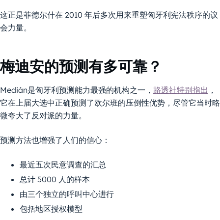
这正是菲德尔什在 2010 年后多次用来重塑匈牙利宪法秩序的议
会力量。
梅迪安的预测有多可靠？
Medián是匈牙利预测能力最强的机构之一，
路透社特别指出
，
它在上届大选中正确预测了欧尔班的压倒性优势，尽管它当时略
微夸大了反对派的力量。
预测方法也增强了人们的信心：
最近五次民意调查的汇总
总计 5000 人的样本
由三个独立的呼叫中心进行
包括地区授权模型