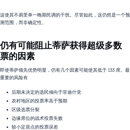
这使其不易受单一晚期民调的干扰。尽管如此，这仍然是一个预
测范围，而非确定性。
仍有可能阻止蒂萨获得超级多数
票的因素
即使蒂萨领先优势明显，仍有几个因素可能使其低于 133 席。最
重要的风险有
后期未决定的选民倾向于菲迪什党
农村地区的投票率高于预期
区级选票分裂
边缘席位的战术投票失败
较小定居点的投票误差