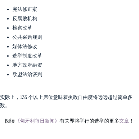
宪法修正案
反腐败机构
检察改革
公共采购规则
媒体法修改
选举制度改革
地方政府融资
欧盟法治谈判
实际上，133 个以上席位意味着执政自由度将远远超过简单多
数。
阅读
《匈牙利每日新闻》
有关即将举行的选举的更多
文章
！