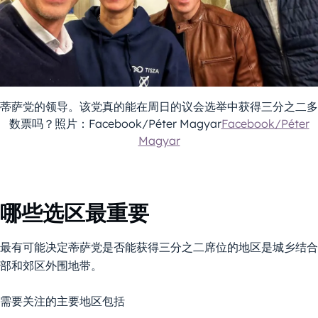
蒂萨党的领导。该党真的能在周日的议会选举中获得三分之二多
数票吗？照片：Facebook/Péter Magyar
Facebook/Péter
Magyar
哪些选区最重要
最有可能决定蒂萨党是否能获得三分之二席位的地区是城乡结合
部和郊区外围地带。
需要关注的主要地区包括