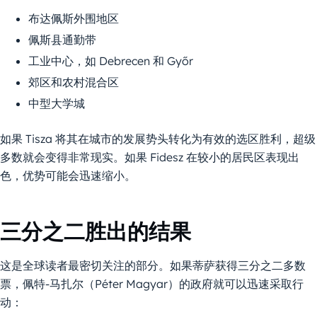
布达佩斯外围地区
佩斯县通勤带
工业中心，如 Debrecen 和 Győr
郊区和农村混合区
中型大学城
如果 Tisza 将其在城市的发展势头转化为有效的选区胜利，超级
多数就会变得非常现实。如果 Fidesz 在较小的居民区表现出
色，优势可能会迅速缩小。
三分之二胜出的结果
这是全球读者最密切关注的部分。如果蒂萨获得三分之二多数
票，佩特-马扎尔（Péter Magyar）的政府就可以迅速采取行
动：