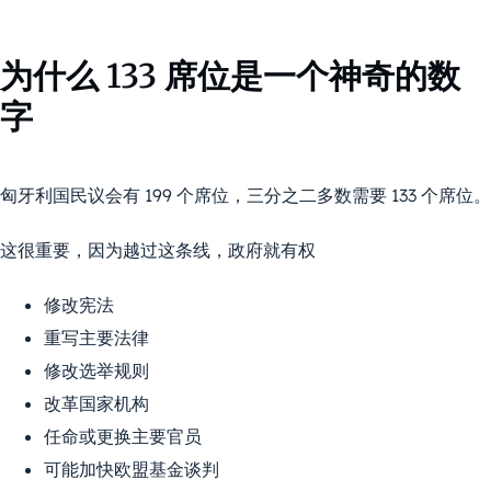
为什么 133 席位是一个神奇的数
字
匈牙利国民议会有 199 个席位，三分之二多数需要 133 个席位。
这很重要，因为越过这条线，政府就有权
修改宪法
重写主要法律
修改选举规则
改革国家机构
任命或更换主要官员
可能加快欧盟基金谈判