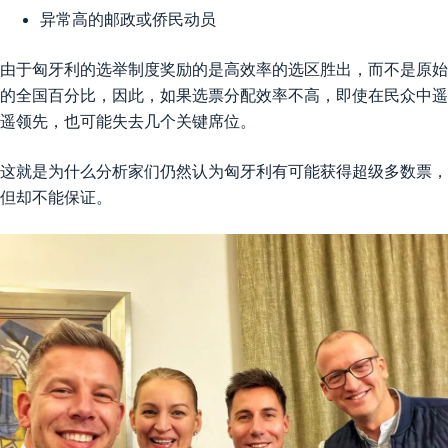
异常高的邮政或侨民动员
由于匈牙利的选举制度奖励的是高效率的选区胜出，而不是原始
的全国百分比，因此，如果选票分配效率不高，即使在民众中遥
遥领先，也可能失去几个关键席位。
这就是为什么分析家们仍然认为匈牙利有可能获得超级多数票，
但却不能保证。