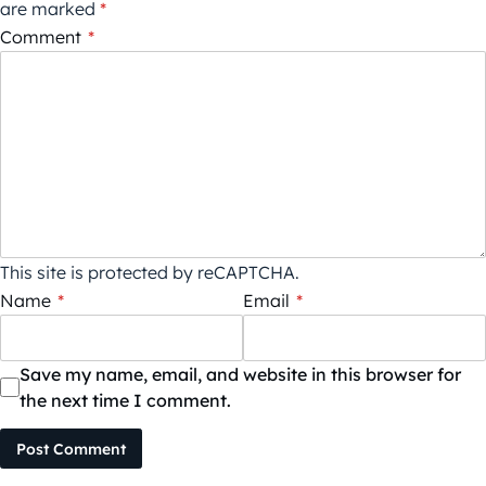
are marked
*
Comment
*
This site is protected by reCAPTCHA.
Name
*
Email
*
Save my name, email, and website in this browser for
the next time I comment.
Post Comment