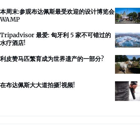
本周末:参观布达佩斯最受欢迎的设计博览会
WAMP
Tripadvisor 最爱: 匈牙利 5 家不可错过的
水疗酒店!
利皮赞马匹繁育成为世界遗产的一部分?
在布达佩斯大大道拍摄!视频!