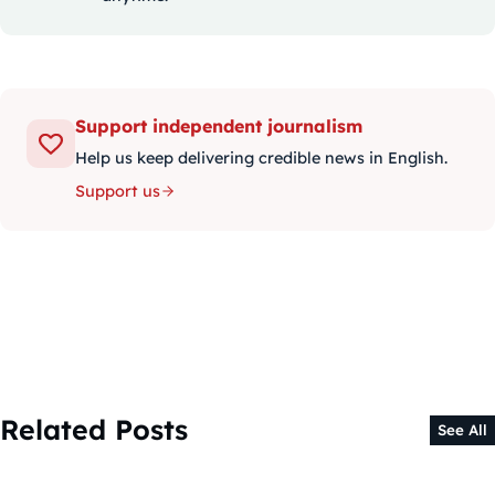
Support independent journalism
Help us keep delivering credible news in English.
Support us
Related Posts
See All