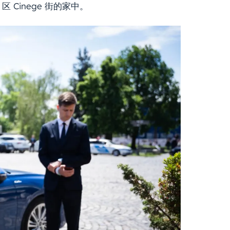
Cinege 街的家中。