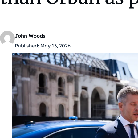
John Woods
Published:
May 13, 2026