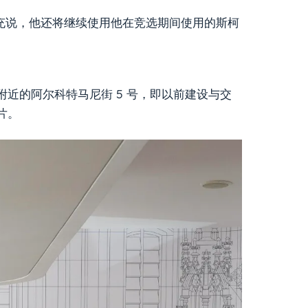
补充说，他还将继续使用他在竞选期间使用的斯柯
近的阿尔科特马尼街 5 号，即以前建设与交
片。