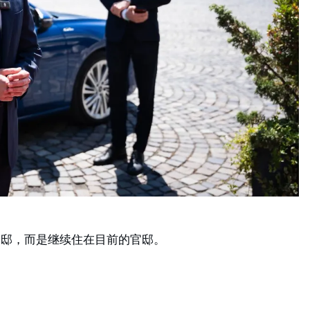
官邸，而是继续住在目前的官邸。