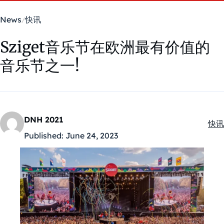
News
快讯
Sziget音乐节在欧洲最有价值的
音乐节之一!
DNH 2021
快讯
Kate
Published:
June 24, 2023