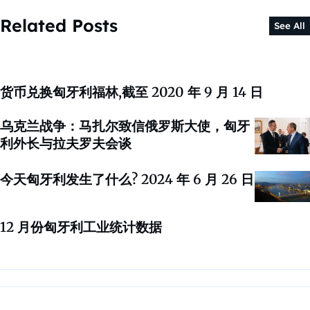
Related Posts
See All
货币兑换匈牙利福林,截至 2020 年 9 月 14 日
乌克兰战争：马扎尔致信俄罗斯大使，匈牙
利外长与拉夫罗夫会谈
今天匈牙利发生了什么? 2024 年 6 月 26 日
12 月份匈牙利工业统计数据