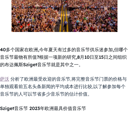
40多个国家在欧洲,今年夏天有过多的音乐节供乐迷参加,但哪个
音乐节最物有所值?根据一项新的研究,8月10日至15日之间组织
的布达佩斯Sziget音乐节就是其中之一。
萨沃
分析了欧洲最受欢迎的音乐节,将完整音乐节门票的价格与
单独观看前五名头条新闻的平均成本进行比较,以了解参加每个
音乐节的人可以节省多少音乐节的估计价值。
Sziget音乐节 2023年欧洲最具价值音乐节